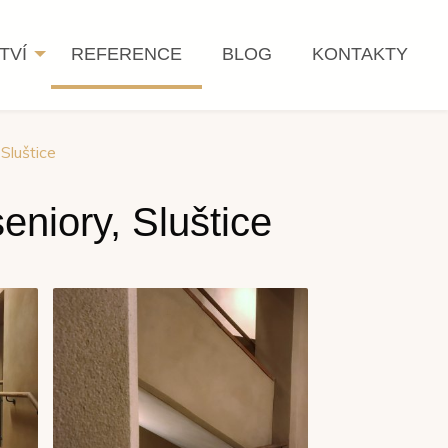
TVÍ
REFERENCE
BLOG
KONTAKTY
Sluštice
eniory, Sluštice